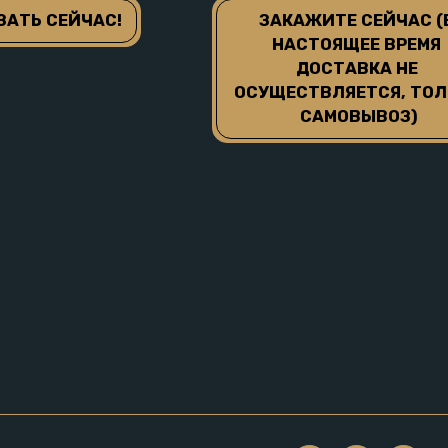
ЗАТЬ СЕЙЧАС!
ЗАКАЖИТЕ СЕЙЧАС (В
НАСТОЯЩЕЕ ВРЕМЯ 
ДОСТАВКА НЕ 
ОСУЩЕСТВЛЯЕТСЯ, ТОЛЬ
САМОВЫВОЗ)